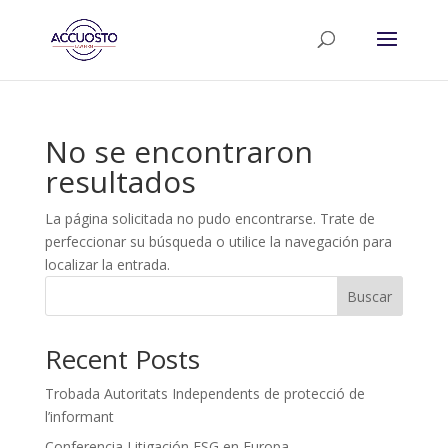
No se encontraron
resultados
La página solicitada no pudo encontrarse. Trate de
perfeccionar su búsqueda o utilice la navegación para
localizar la entrada.
Buscar
Recent Posts
Trobada Autoritats Independents de protecció de
l’informant
Conferencia Litigación ESG en Europa