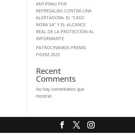
ANTIFRAU POR
REPRESALIAS CONTRA UNA
ALERTADORA: EL “CASO
NORA SA” Y EL ALCANCE
REAL DE LA PROTECCIÓN AL
INFORMANTE
PATROCINAMOS PREMIS
FIDEM 2025
Recent
Comments
No hay comentarios que
mostrar.