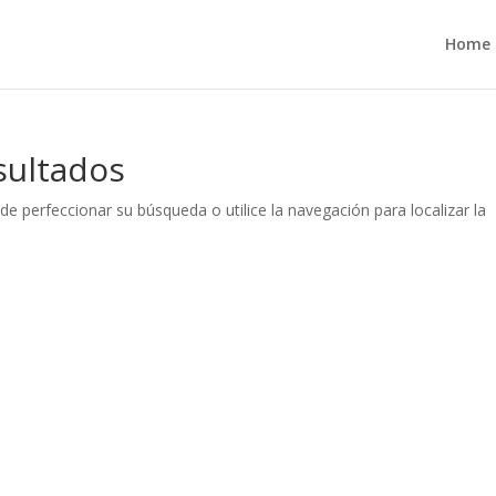
Home
sultados
de perfeccionar su búsqueda o utilice la navegación para localizar la