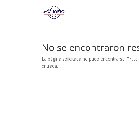
No se encontraron re
La página solicitada no pudo encontrarse. Trate 
entrada.