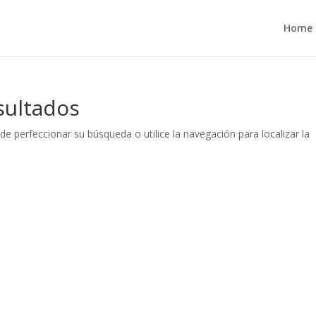
Home
sultados
de perfeccionar su búsqueda o utilice la navegación para localizar la