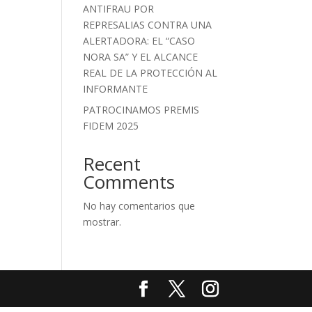
ANTIFRAU POR
REPRESALIAS CONTRA UNA
ALERTADORA: EL “CASO
NORA SA” Y EL ALCANCE
REAL DE LA PROTECCIÓN AL
INFORMANTE
PATROCINAMOS PREMIS
FIDEM 2025
Recent
Comments
No hay comentarios que
mostrar.