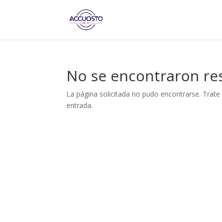
No se encontraron re
La página solicitada no pudo encontrarse. Trate 
entrada.