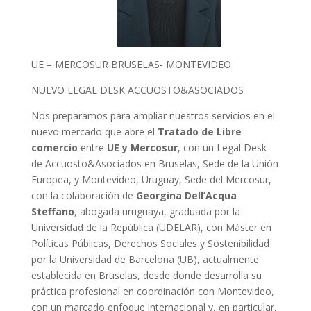
UE – MERCOSUR BRUSELAS- MONTEVIDEO
NUEVO LEGAL DESK ACCUOSTO&ASOCIADOS
Nos preparamos para ampliar nuestros servicios en el
nuevo mercado que abre el
Tratado de Libre
comercio
entre
UE y Mercosur
, con un Legal Desk
de Accuosto&Asociados en Bruselas, Sede de la Unión
Europea, y Montevideo, Uruguay, Sede del Mercosur,
con la colaboración de
Georgina Dell’Acqua
Steffano
, abogada uruguaya, graduada por la
Universidad de la República (UDELAR), con Máster en
Políticas Públicas, Derechos Sociales y Sostenibilidad
por la Universidad de Barcelona (UB), actualmente
establecida en Bruselas, desde donde desarrolla su
práctica profesional en coordinación con Montevideo,
con un marcado enfoque internacional y, en particular,