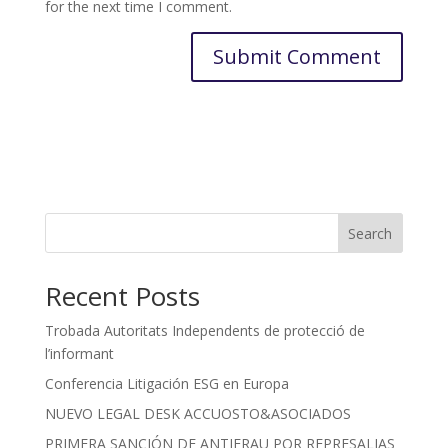
for the next time I comment.
Search
Recent Posts
Trobada Autoritats Independents de protecció de
l’informant
Conferencia Litigación ESG en Europa
NUEVO LEGAL DESK ACCUOSTO&ASOCIADOS
PRIMERA SANCIÓN DE ANTIFRAU POR REPRESALIAS