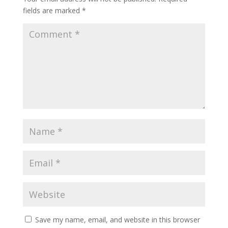
fields are marked
*
Save my name, email, and website in this browser