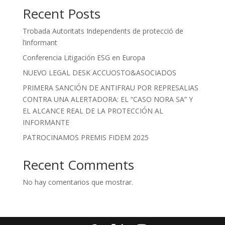
Recent Posts
Trobada Autoritats Independents de protecció de
l’informant
Conferencia Litigación ESG en Europa
NUEVO LEGAL DESK ACCUOSTO&ASOCIADOS
PRIMERA SANCIÓN DE ANTIFRAU POR REPRESALIAS
CONTRA UNA ALERTADORA: EL “CASO NORA SA” Y
EL ALCANCE REAL DE LA PROTECCIÓN AL
INFORMANTE
PATROCINAMOS PREMIS FIDEM 2025
Recent Comments
No hay comentarios que mostrar.