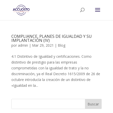
COMPLIANCE, PLANES DE IGUALDAD Y SU
IMPLANTACIÓN (IV)
por
admin
|
Mar 29, 2021
|
Blog
4.1 Distintivo de Igualdad y certificaciones. Como
distintivo de prestigio para las empresas
comprometidas con la igualdad de trato y la no
discriminación, ya el Real Decreto 1615/2009 de 26 de
octubre introducía la creación de un distintivo de
«Igualdad en la...
Buscar