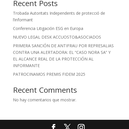
Recent Posts
Trobada Autoritats Independents de protecció de
l’informant
Conferencia Litigación ESG en Europa
NUEVO LEGAL DESK ACCUOSTO&ASOCIADOS
PRIMERA SANCIÓN DE ANTIFRAU POR REPRESALIAS
CONTRA UNA ALERTADORA: EL “CASO NORA SA” Y
EL ALCANCE REAL DE LA PROTECCIÓN AL
INFORMANTE
PATROCINAMOS PREMIS FIDEM 2025
Recent Comments
No hay comentarios que mostrar.