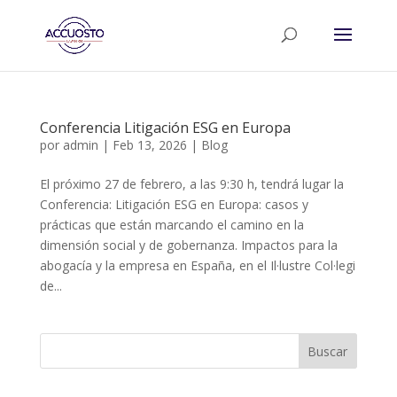
Conferencia Litigación ESG en Europa
por
admin
|
Feb 13, 2026
|
Blog
El próximo 27 de febrero, a las 9:30 h, tendrá lugar la
Conferencia: Litigación ESG en Europa: casos y
prácticas que están marcando el camino en la
dimensión social y de gobernanza. Impactos para la
abogacía y la empresa en España, en el Il·lustre Col·legi
de...
Buscar